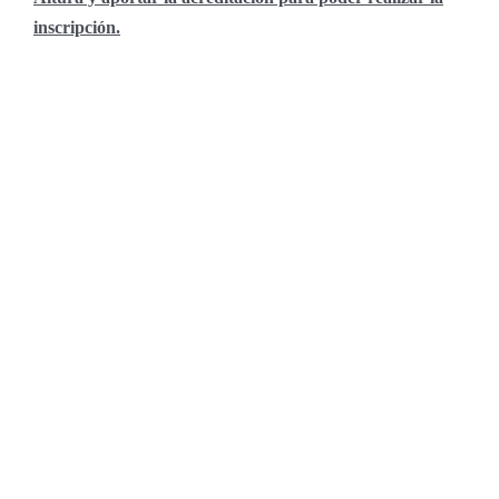
inscripción.