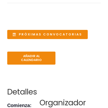
PRÓXIMAS CONVOCATORIAS
AÑADIR AL
CALENDARIO
Detalles
Organizador
Comienza: