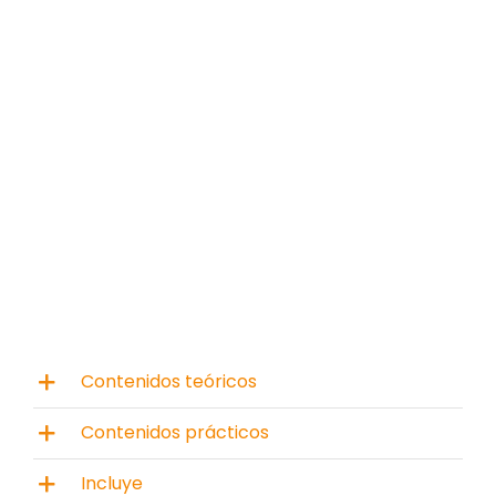
Contenidos teóricos
Contenidos prácticos
Incluye