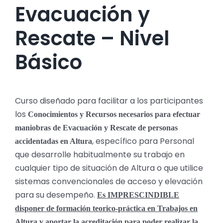
Evacuación y
Rescate – Nivel
Básico
Curso diseñado para facilitar a los participantes
los
Conocimientos y Recursos necesarios para efectuar
maniobras de Evacuación y Rescate de personas
, específico para Personal
accidentadas en Altura
que desarrolle habitualmente su trabajo en
cualquier tipo de situación de Altura o que utilice
sistemas convencionales de acceso y elevación
para su desempeño.
Es IMPRESCINDIBLE
disponer de formación teorico-práctica en Trabajos en
Altura y aportar la acreditación para poder realizar la