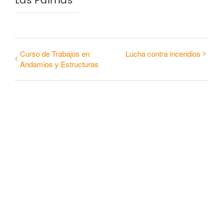
Las Palmas
Curso de Trabajos en
Lucha contra incendios
Andamios y Estructuras