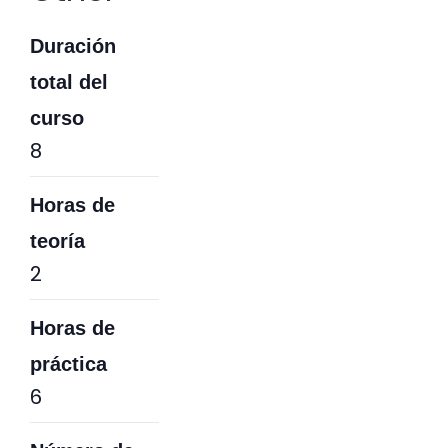
Duración
total del
curso
8
Horas de
teoría
2
Horas de
práctica
6