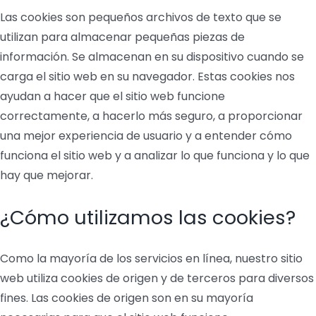
Las cookies son pequeños archivos de texto que se
utilizan para almacenar pequeñas piezas de
información. Se almacenan en su dispositivo cuando se
carga el sitio web en su navegador. Estas cookies nos
ayudan a hacer que el sitio web funcione
correctamente, a hacerlo más seguro, a proporcionar
una mejor experiencia de usuario y a entender cómo
funciona el sitio web y a analizar lo que funciona y lo que
hay que mejorar.
¿Cómo utilizamos las cookies?
Como la mayoría de los servicios en línea, nuestro sitio
web utiliza cookies de origen y de terceros para diversos
fines. Las cookies de origen son en su mayoría