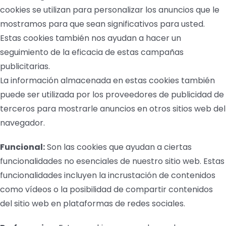
cookies se utilizan para personalizar los anuncios que le
mostramos para que sean significativos para usted.
Estas cookies también nos ayudan a hacer un
seguimiento de la eficacia de estas campañas
publicitarias.
La información almacenada en estas cookies también
puede ser utilizada por los proveedores de publicidad de
terceros para mostrarle anuncios en otros sitios web del
navegador.
Funcional:
Son las cookies que ayudan a ciertas
funcionalidades no esenciales de nuestro sitio web. Estas
funcionalidades incluyen la incrustación de contenidos
como vídeos o la posibilidad de compartir contenidos
del sitio web en plataformas de redes sociales.