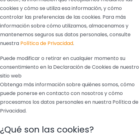
cookies y cómo se utiliza esa información, y cómo
controlar las preferencias de las cookies. Para más
información sobre cómo utilizamos, almacenamos y
mantenemos seguros sus datos personales, consulte
nuestra
Política de Privacidad
.
Puede modificar o retirar en cualquier momento su
consentimiento en la Declaración de Cookies de nuestro
sitio web
Obtenga más información sobre quiénes somos, cómo
puede ponerse en contacto con nosotros y cómo
procesamos los datos personales en nuestra Política de
Privacidad.
¿Qué son las cookies?