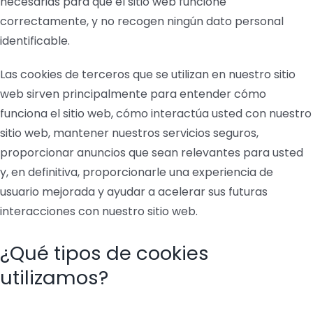
necesarias para que el sitio web funcione
correctamente, y no recogen ningún dato personal
identificable.
Las cookies de terceros que se utilizan en nuestro sitio
web sirven principalmente para entender cómo
funciona el sitio web, cómo interactúa usted con nuestro
sitio web, mantener nuestros servicios seguros,
proporcionar anuncios que sean relevantes para usted
y, en definitiva, proporcionarle una experiencia de
usuario mejorada y ayudar a acelerar sus futuras
interacciones con nuestro sitio web.
¿Qué tipos de cookies
utilizamos?