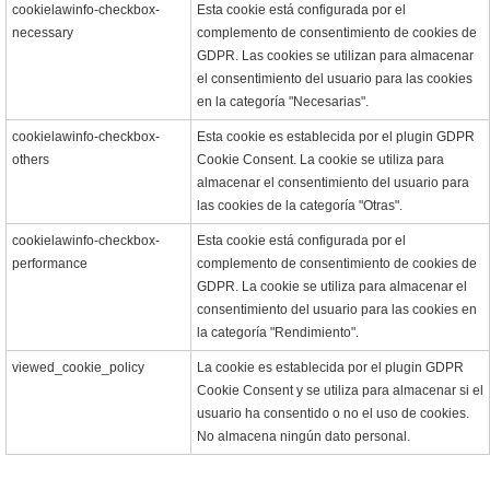
cookielawinfo-checkbox-
Esta cookie está configurada por el
necessary
complemento de consentimiento de cookies de
GDPR. Las cookies se utilizan para almacenar
el consentimiento del usuario para las cookies
en la categoría "Necesarias".
cookielawinfo-checkbox-
Esta cookie es establecida por el plugin GDPR
others
Cookie Consent. La cookie se utiliza para
almacenar el consentimiento del usuario para
las cookies de la categoría "Otras".
cookielawinfo-checkbox-
Esta cookie está configurada por el
performance
complemento de consentimiento de cookies de
GDPR. La cookie se utiliza para almacenar el
consentimiento del usuario para las cookies en
la categoría "Rendimiento".
viewed_cookie_policy
La cookie es establecida por el plugin GDPR
Cookie Consent y se utiliza para almacenar si el
usuario ha consentido o no el uso de cookies.
No almacena ningún dato personal.