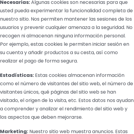
Necesarias:
Algunas cookies son necesarias para que
usted pueda experimentar la funcionalidad completa de
nuestro sitio. Nos permiten mantener las sesiones de los
usuarios y prevenir cualquier amenaza a la seguridad. No
recogen ni almacenan ninguna información personal.
Por ejemplo, estas cookies le permiten iniciar sesión en
su cuenta y añadir productos a su cesta, así como
realizar el pago de forma segura.
Estadísticas:
Estas cookies almacenan información
como el número de visitantes del sitio web, el número de
visitantes únicos, qué páginas del sitio web se han
visitado, el origen de la visita, etc. Estos datos nos ayudan
a comprender y analizar el rendimiento del sitio web y
los aspectos que deben mejorarse.
Marketing:
Nuestro sitio web muestra anuncios. Estas