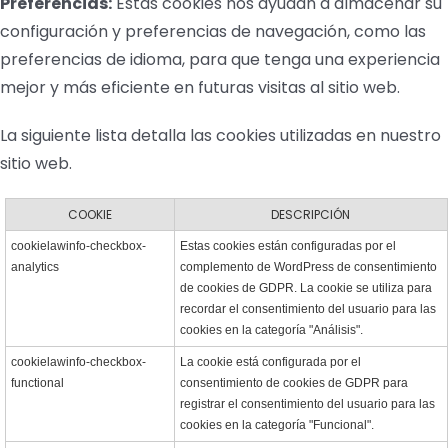
Preferencias:
Estas cookies nos ayudan a almacenar su
configuración y preferencias de navegación, como las
preferencias de idioma, para que tenga una experiencia
mejor y más eficiente en futuras visitas al sitio web.
La siguiente lista detalla las cookies utilizadas en nuestro
sitio web.
COOKIE
DESCRIPCIÓN
cookielawinfo-checkbox-
Estas cookies están configuradas por el
analytics
complemento de WordPress de consentimiento
de cookies de GDPR. La cookie se utiliza para
recordar el consentimiento del usuario para las
cookies en la categoría "Análisis".
cookielawinfo-checkbox-
La cookie está configurada por el
functional
consentimiento de cookies de GDPR para
registrar el consentimiento del usuario para las
cookies en la categoría "Funcional".