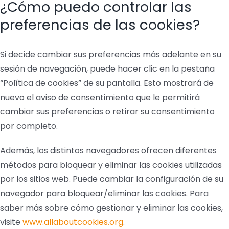
¿Cómo puedo controlar las
preferencias de las cookies?
Si decide cambiar sus preferencias más adelante en su
sesión de navegación, puede hacer clic en la pestaña
“Política de cookies” de su pantalla. Esto mostrará de
nuevo el aviso de consentimiento que le permitirá
cambiar sus preferencias o retirar su consentimiento
por completo.
Además, los distintos navegadores ofrecen diferentes
métodos para bloquear y eliminar las cookies utilizadas
por los sitios web. Puede cambiar la configuración de su
navegador para bloquear/eliminar las cookies. Para
saber más sobre cómo gestionar y eliminar las cookies,
visite
www.allaboutcookies.org
.