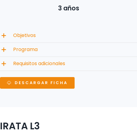
3 años
Objetivos
Programa
Requisitos adicionales
DESCARGAR FICHA
IRATA L3