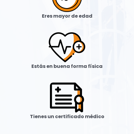
Eres mayor de edad
Estás en buena forma física
Tienes un certificado médico