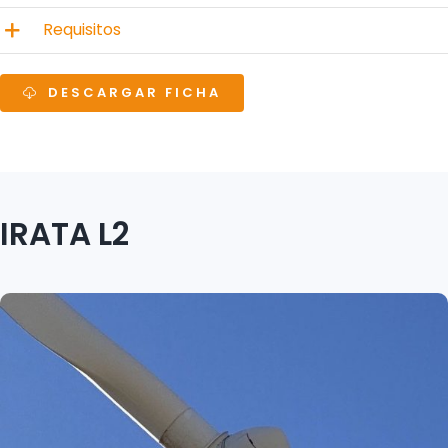
Requisitos
DESCARGAR FICHA
IRATA L2