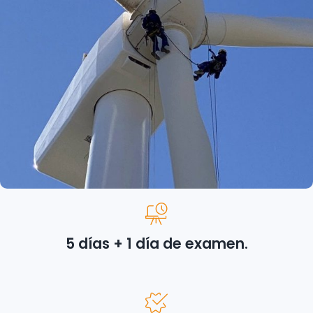
5 días + 1 día de examen.