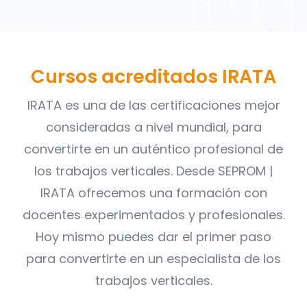
Cursos acreditados IRATA
IRATA es una de las certificaciones mejor
consideradas a nivel mundial, para
convertirte en un auténtico profesional de
los trabajos verticales. Desde SEPROM |
IRATA ofrecemos una formación con
docentes experimentados y profesionales.
Hoy mismo puedes dar el primer paso
para convertirte en un especialista de los
trabajos verticales.