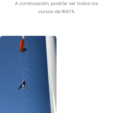
A continuación, podrás ver todos los
cursos de IRATA.