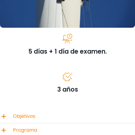
5 días + 1 día de examen.
3 años
Objetivos
Programa