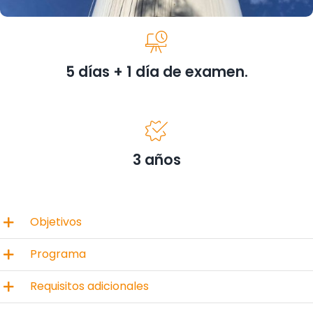
5 días + 1 día de examen.
3 años
Objetivos
Programa
Requisitos adicionales