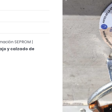
ormación SEPROM |
ajo y calzado de