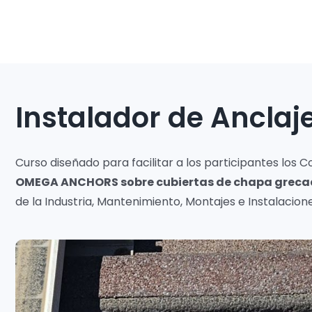
Instalador de Anclaj
Curso diseñado para facilitar a los participantes los
OMEGA ANCHORS sobre cubiertas de chapa grecad
de la Industria, Mantenimiento, Montajes e Instalacion