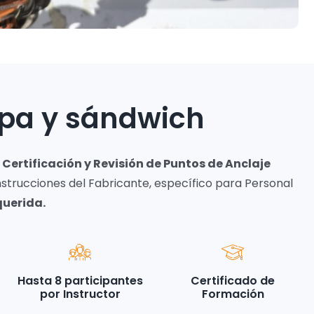
apa y sándwich
 Certificación y Revisión de Puntos de Anclaje
nstrucciones del Fabricante, específico para Personal
querida.
Hasta 8 participantes
Certificado de
por Instructor
Formación