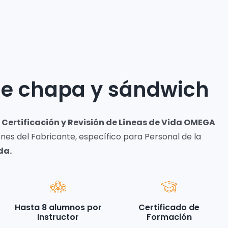
 de chapa y sándwich
 Certificación y Revisión de Líneas de Vida OMEGA
nes del Fabricante, específico para Personal de la
da.
Hasta 8 alumnos por
Certificado de
Instructor
Formación