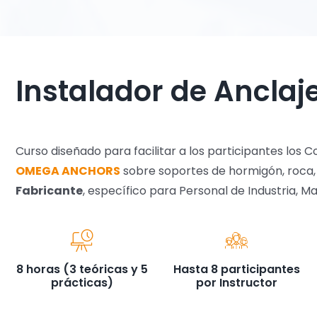
Instalador de Anclaj
Curso diseñado para facilitar a los participantes los
OMEGA ANCHORS
sobre soportes de hormigón, roca,
Fabricante
, específico para Personal de Industria, 
8 horas (3 teóricas y 5
Hasta 8 participantes
prácticas)
por Instructor