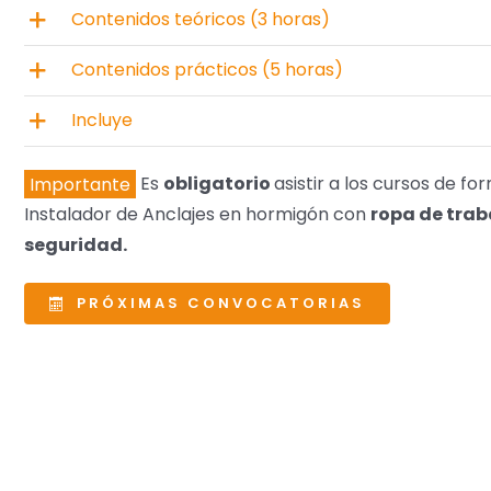
Contenidos teóricos (3 horas)
Contenidos prácticos (5 horas)
Incluye
Importante
Es
obligatorio
asistir a los cursos de f
Instalador de Anclajes en hormigón con
ropa de trab
seguridad.
PRÓXIMAS CONVOCATORIAS