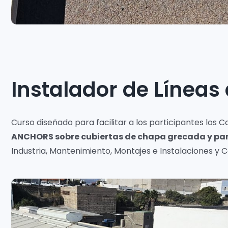
Instalador de Líneas
Curso diseñado para facilitar a los participantes los
ANCHORS sobre cubiertas de chapa grecada y pa
Industria, Mantenimiento, Montajes e Instalaciones y 