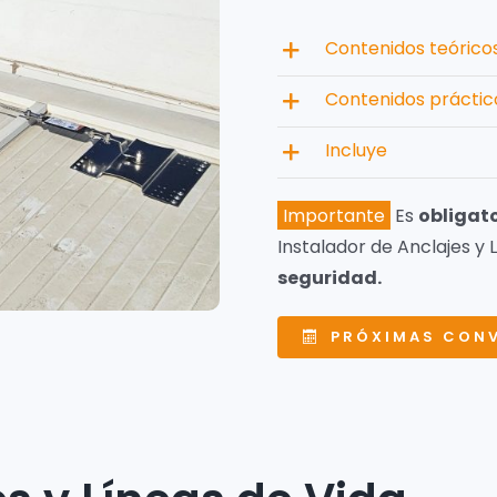
Contenidos teórico
Contenidos práctic
Incluye
Importante
Es
obligat
Instalador de Anclajes y
seguridad.
PRÓXIMAS CON