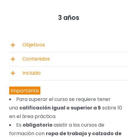
3 años
Objetivos
Contenidos
Incluido
Importante
Para superar el curso se requiere tener
una
calificación igual o superior a 5
sobre 10
en el área práctica.
Es
obligatorio
asistir a los cursos de
formación con
ropa de trabajo y calzado de