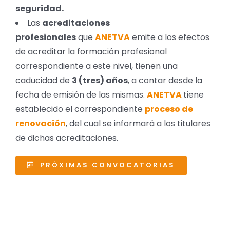
seguridad.
Las
acreditaciones
profesionales
que
ANETVA
emite a los efectos
de acreditar la formación profesional
correspondiente a este nivel, tienen una
caducidad de
3 (tres) años
, a contar desde la
fecha de emisión de las mismas.
ANETVA
tiene
establecido el correspondiente
proceso de
renovación
, del cual se informará a los titulares
de dichas acreditaciones.
PRÓXIMAS CONVOCATORIAS