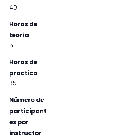
40
Horas de
teoría
5
Horas de
práctica
35
Número de
participant
es por
instructor