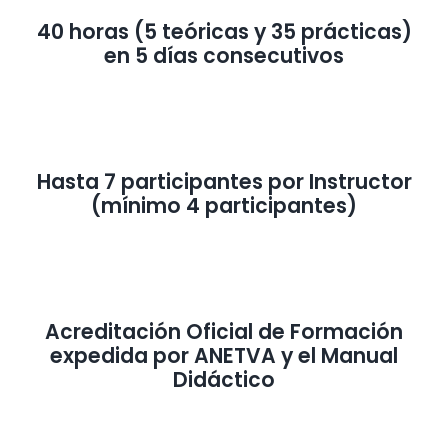
40 horas (5 teóricas y 35 prácticas)
en 5 días consecutivos
Hasta 7 participantes por Instructor
(mínimo 4 participantes)
Acreditación Oficial de Formación
expedida por ANETVA y el Manual
Didáctico