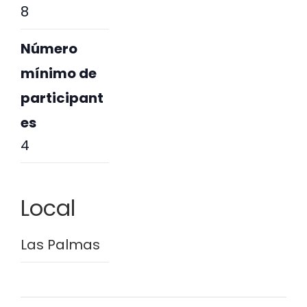
8
Número
mínimo de
participant
es
4
Local
Las Palmas