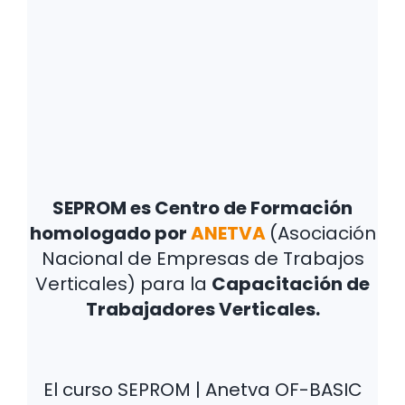
SEPROM es Centro de Formación
homologado por
ANETVA
(Asociación
Nacional de Empresas de Trabajos
Verticales) para la
Capacitación de
Trabajadores Verticales.
El curso SEPROM | Anetva OF-BASIC