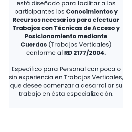
está diseñado para facilitar a los
participantes los
Conocimientos y
Recursos necesarios para efectuar
Trabajos con Técnicas de Acceso y
Posicionamiento mediante
Cuerdas
(Trabajos Verticales)
conforme al
RD 2177/2004.
Específico para Personal con poca o
sin experiencia en Trabajos Verticales,
que desee comenzar a desarrollar su
trabajo en ésta especialización.