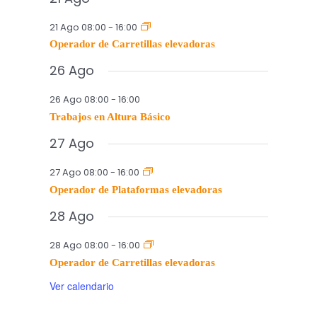
21 Ago 08:00
-
16:00
Operador de Carretillas elevadoras
26 Ago
26 Ago 08:00
-
16:00
Trabajos en Altura Básico
27 Ago
27 Ago 08:00
-
16:00
Operador de Plataformas elevadoras
28 Ago
28 Ago 08:00
-
16:00
Operador de Carretillas elevadoras
Ver calendario