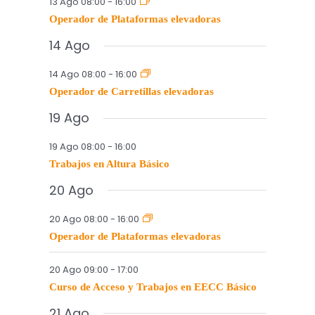
13 Ago 08:00
-
16:00
Operador de Plataformas elevadoras
14 Ago
14 Ago 08:00
-
16:00
Operador de Carretillas elevadoras
19 Ago
19 Ago 08:00
-
16:00
Trabajos en Altura Básico
20 Ago
20 Ago 08:00
-
16:00
Operador de Plataformas elevadoras
20 Ago 09:00
-
17:00
Curso de Acceso y Trabajos en EECC Básico
21 Ago