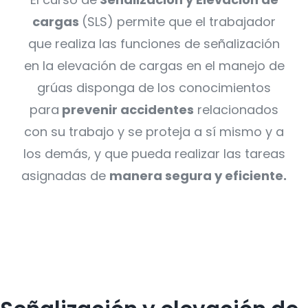
cargas
(SLS) permite que el trabajador
que realiza las funciones de señalización
en la elevación de cargas en el manejo de
grúas disponga de los conocimientos
para
prevenir accidentes
relacionados
con su trabajo y se proteja a sí mismo y a
los demás, y que pueda realizar las tareas
asignadas de
manera segura y eficiente.