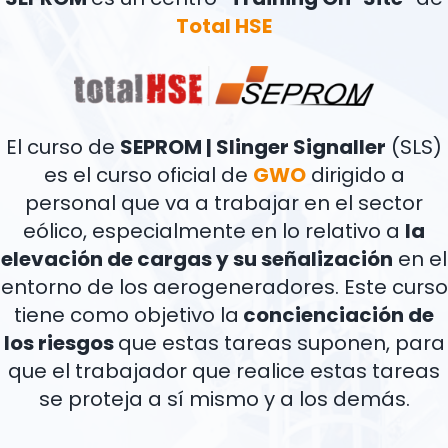
Total HSE
El curso de
SEPROM | Slinger Signaller
(SLS)
es el curso oficial de
GWO
dirigido a
personal que va a trabajar en el sector
eólico, especialmente en lo relativo a
la
elevación de cargas y su señalización
en el
entorno de los aerogeneradores. Este curso
tiene como objetivo la
concienciación de
los riesgos
que estas tareas suponen, para
que el trabajador que realice estas tareas
se proteja a sí mismo y a los demás.