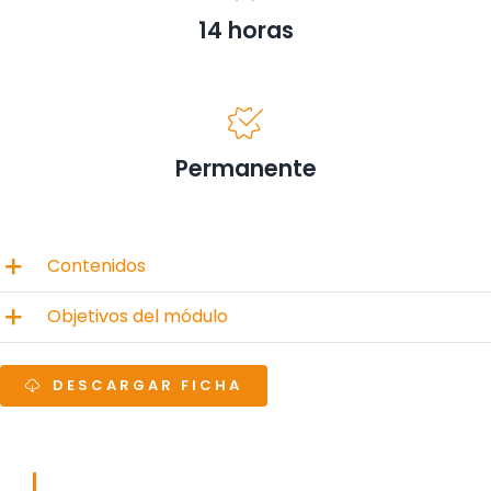
14 horas
Permanente
Contenidos
Objetivos del módulo
DESCARGAR FICHA