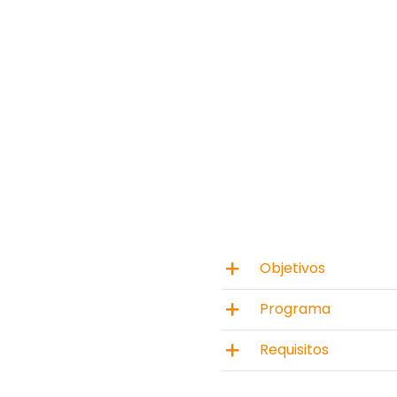
Objetivos
Programa
Requisitos