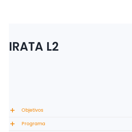
IRATA L2
Objetivos
Programa