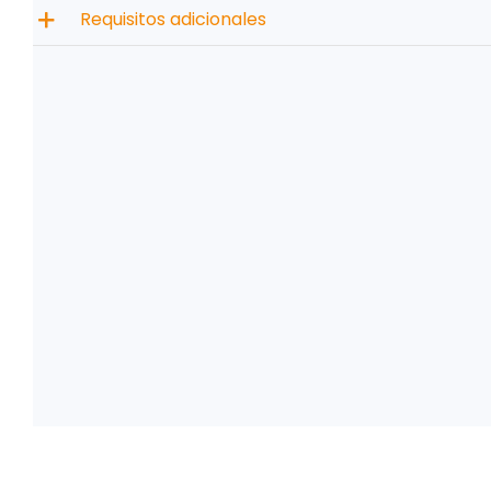
Requisitos adicionales