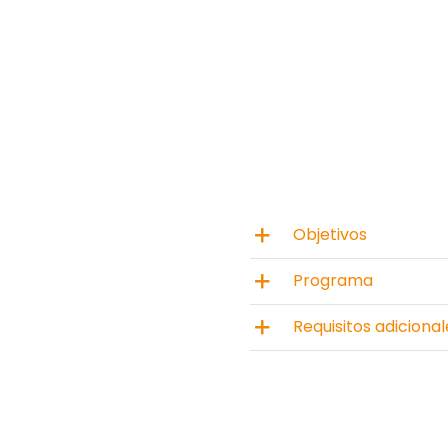
Objetivos
Programa
Requisitos adicional