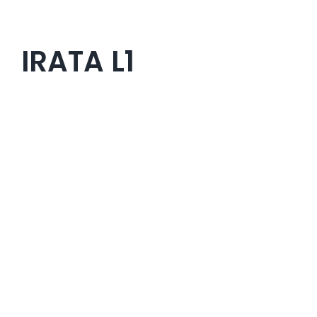
IRATA L1