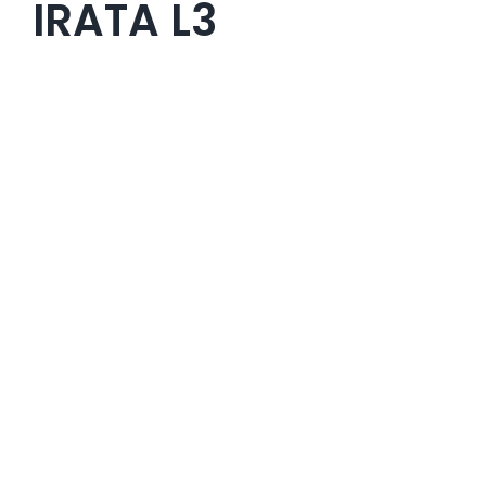
IRATA L3