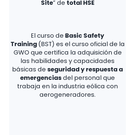
Site
” de
total HSE
El curso de
Basic Safety
Training
(BST) es el curso oficial de la
GWO que certifica la adquisición de
las habilidades y capacidades
básicas de
seguridad y respuesta a
emergencias
del personal que
trabaja en la industria eólica con
aerogeneradores.