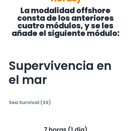
La modalidad offshore
consta de los anteriores
cuatro módulos, y se les
añade el
siguiente módulo:
Supervivencia en
el mar
Sea Survival (SS)
7 horas (1 día)