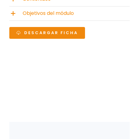
Objetivos del módulo
DESCARGAR FICHA