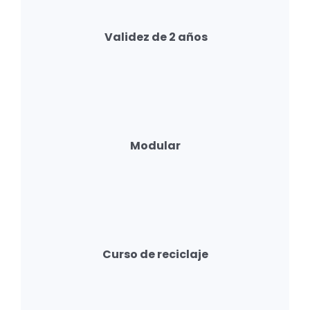
Validez de 2 años
Modular
Curso de reciclaje