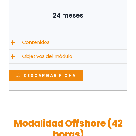
24 meses
Contenidos
Objetivos del módulo
DESCARGAR FICHA
Modalidad Offshore (42
horas)