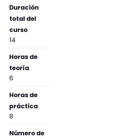
Duración
total del
curso
14
Horas de
teoría
6
Horas de
práctica
8
Número de