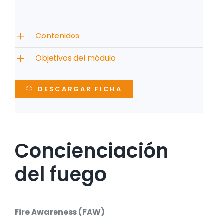
Contenidos
Objetivos del módulo
DESCARGAR FICHA
Concienciación
del fuego
Fire Awareness (FAW)