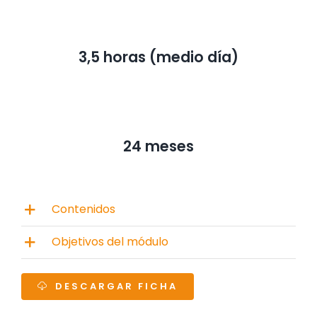
3,5 horas (medio día)
24 meses
Contenidos
Objetivos del módulo
DESCARGAR FICHA