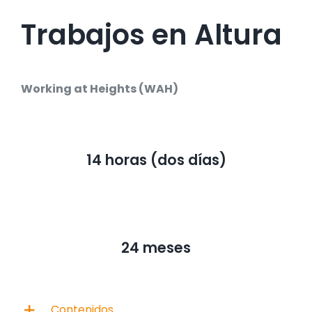
Trabajos en Altura
Working at Heights (WAH)
14 horas (dos días)
24 meses
Contenidos