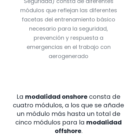
Seguridad) consta de diferentes
módulos que reflejan las diferentes
facetas del entrenamiento básico
necesario para la seguridad,
prevención y respuesta a
emergencias en el trabajo con
aerogenerado
La
modalidad onshore
consta de
cuatro módulos, a los que se añade
un módulo más hasta un total de
cinco módulos para la
modalidad
offshore
.