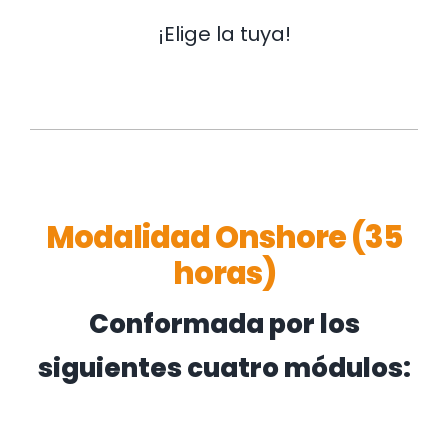
¡Elige la tuya!
Modalidad Onshore (35
horas)
Conformada por los
siguientes cuatro módulos: