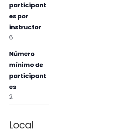
participant
es por
instructor
6
Número
mínimo de
participant
es
2
Local