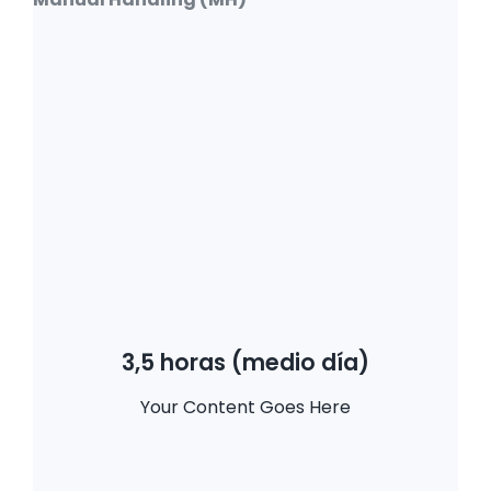
3,5 horas (medio día)
Your Content Goes Here