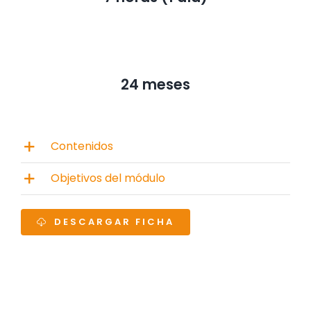
24 meses
Contenidos
Objetivos del módulo
DESCARGAR FICHA