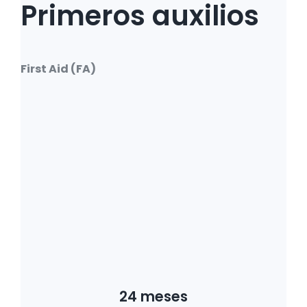
Primeros auxilios
First Aid (FA)
24 meses