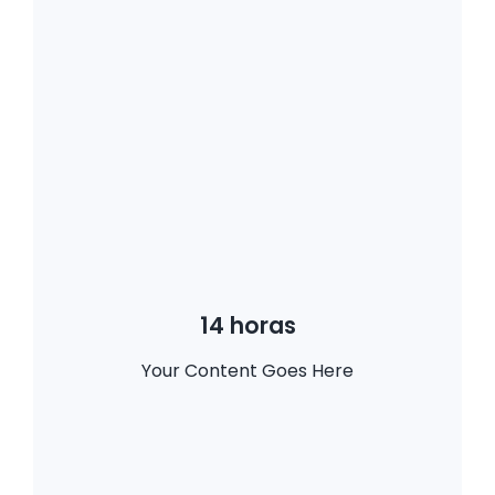
14 horas
Your Content Goes Here