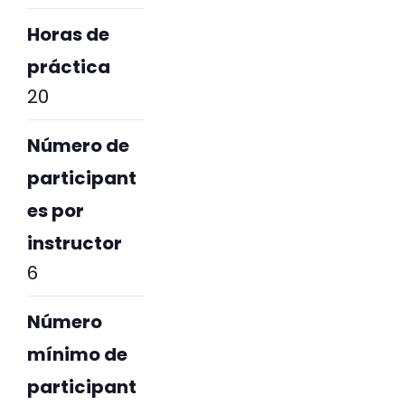
Horas de
práctica
20
Número de
participant
es por
instructor
6
Número
mínimo de
participant