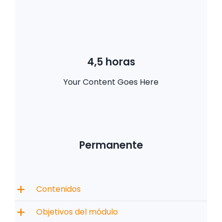
4,5 horas
Your Content Goes Here
Permanente
Contenidos
Objetivos del módulo