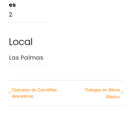
es
2
Local
Las Palmas
Operador de Carretillas
Trabajos en Altura
elevadoras
Básico