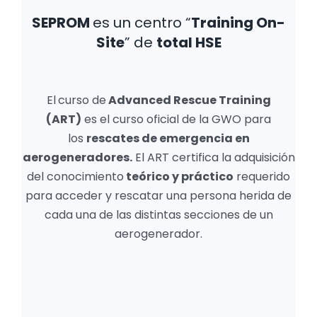
SEPROM
es un centro “
Training On-
Site
” de
total HSE
El
curso de
Advanced Rescue Training
(ART)
es el curso oficial de la GWO para
los
rescates de emergencia en
aerogeneradores.
El ART certifica la adquisición
del conocimiento
teórico y práctico
requerido
para acceder y rescatar una persona herida de
cada una de las distintas secciones de un
aerogenerador.