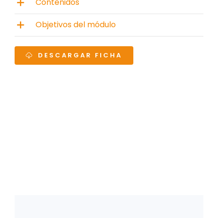
Contenidos
Objetivos del módulo
DESCARGAR FICHA