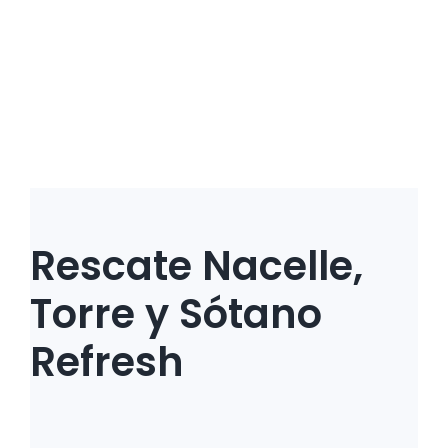
Rescate Nacelle,
Torre y Sótano
Refresh