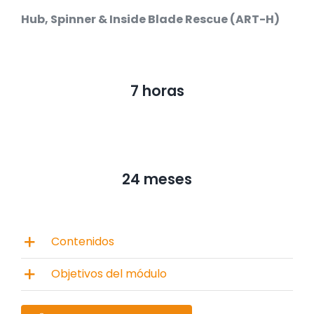
Hub, Spinner & Inside Blade Rescue (ART-H)
7 horas
24 meses
Contenidos
Objetivos del módulo