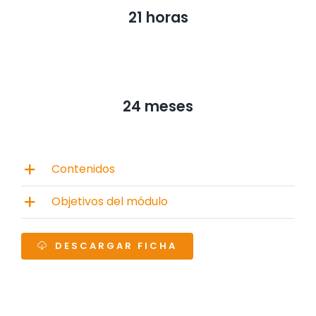
21 horas
24 meses
Contenidos
Objetivos del módulo
DESCARGAR FICHA