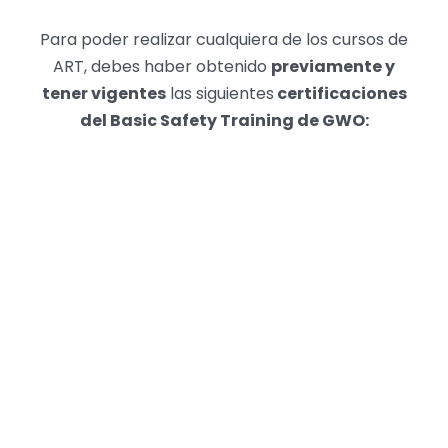
Para poder realizar cualquiera de los cursos de
ART, debes haber obtenido
previamente y
tener vigentes
las siguientes
certificaciones
del Basic Safety Training de GWO: