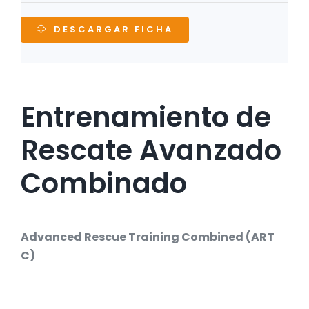
DESCARGAR FICHA
Entrenamiento de
Rescate Avanzado
Combinado
Advanced Rescue Training Combined (ART
C)