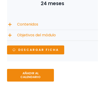
24 meses
Contenidos
Objetivos del módulo
DESCARGAR FICHA
AÑADIR AL
CALENDARIO