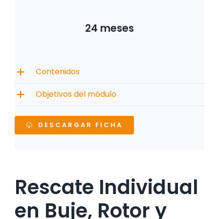
24 meses
Contenidos
Objetivos del módulo
DESCARGAR FICHA
Rescate Individual
en Buje, Rotor y