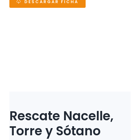
DESCARGAR FICHA
Rescate Nacelle,
Torre y Sótano