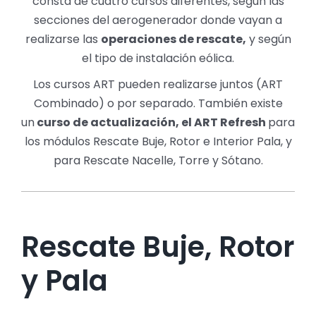
consta de cuatro cursos diferentes, según las
secciones del aerogenerador donde vayan a
realizarse las
operaciones de rescate,
y según
el tipo de instalación eólica.
Los cursos ART pueden realizarse juntos (ART
Combinado) o por separado. También existe
un
curso de actualización, el ART Refresh
para
los módulos Rescate Buje, Rotor e Interior Pala, y
para Rescate Nacelle, Torre y Sótano.
Rescate Buje, Rotor
y Pala