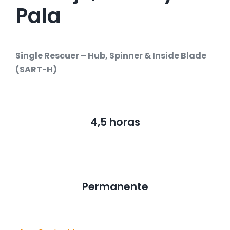
Pala
Single Rescuer – Hub, Spinner & Inside Blade
(SART-H)
4,5 horas
Permanente