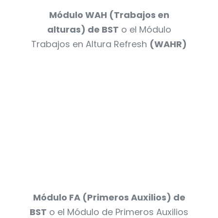
Módulo WAH (Trabajos en
alturas) de BST
o el Módulo
Trabajos en Altura Refresh
(WAHR)
Módulo FA (Primeros Auxilios) de
BST
o el Módulo de Primeros Auxilios