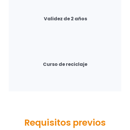
Validez de 2 años
Curso de reciclaje
Requisitos previos