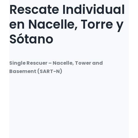
Rescate Individual
en Nacelle, Torre y
Sótano
Single Rescuer – Nacelle, Tower and
Basement (SART-N)