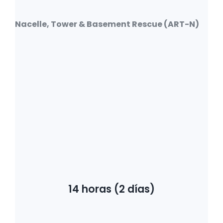
Nacelle, Tower & Basement Rescue (ART-N)
14 horas (2 días)