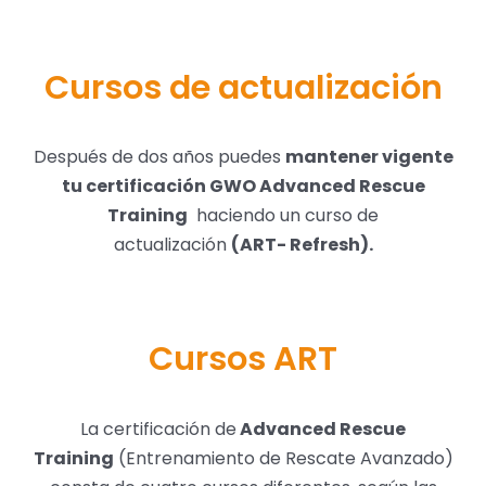
Cursos de actualización
Después de dos años puedes
mantener vigente
tu certificación GWO Advanced Rescue
Training
haciendo un curso de
actualización
(ART- Refresh).
Cursos ART
La certificación de
Advanced Rescue
Training
(Entrenamiento de Rescate Avanzado)