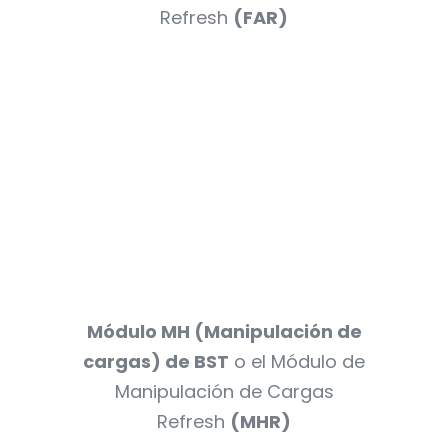
Refresh
(FAR)
Módulo MH (Manipulación de
cargas) de BST
o el Módulo de
Manipulación de Cargas
Refresh
(MHR)