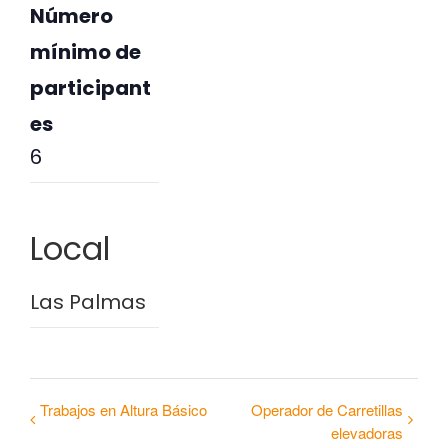
Número
mínimo de
participant
es
6
Local
Las Palmas
Trabajos en Altura Básico
Operador de Carretillas
elevadoras