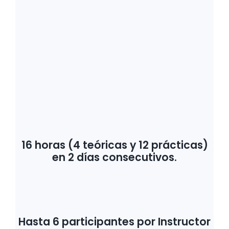
16 horas (4 teóricas y 12 prácticas)
en 2 días consecutivos.
Hasta 6 participantes por Instructor