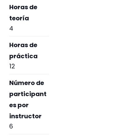
Horas de
teoría
4
Horas de
práctica
12
Número de
participant
es por
instructor
6