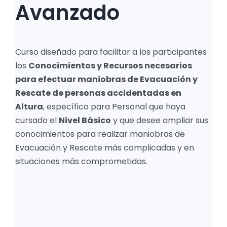
Avanzado
Curso diseñado para facilitar a los participantes
los
Conocimientos y Recursos necesarios
para efectuar maniobras de Evacuación y
Rescate de personas accidentadas en
Altura
, específico para Personal que haya
cursado el
Nivel Básico
y que desee ampliar sus
conocimientos para realizar maniobras de
Evacuación y Rescate más complicadas y en
situaciones más comprometidas.