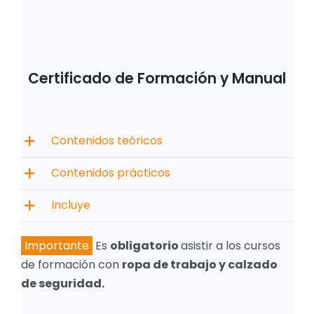
Certificado de Formación y Manual
Contenidos teóricos
Contenidos prácticos
Incluye
Importante
Es
obligatorio
asistir a los cursos
de formación con
ropa de trabajo y calzado
de seguridad.