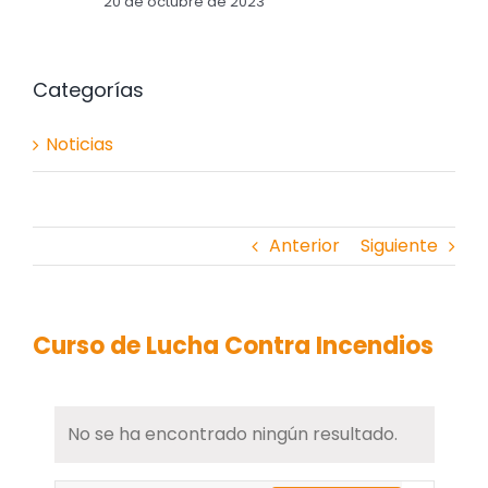
20 de octubre de 2023
Categorías
Noticias
Anterior
Siguiente
Curso de Lucha Contra Incendios
No se ha encontrado ningún resultado.