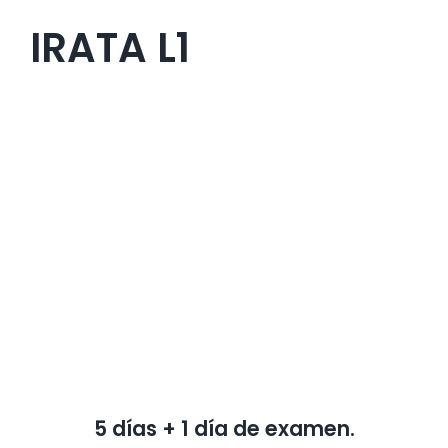
IRATA L1
5 días + 1 día de examen.