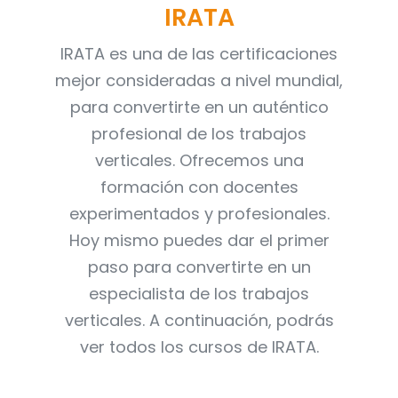
IRATA
IRATA es una de las certificaciones
mejor consideradas a nivel mundial,
para convertirte en un auténtico
profesional de los trabajos
verticales. Ofrecemos una
formación con docentes
experimentados y profesionales.
Hoy mismo puedes dar el primer
paso para convertirte en un
especialista de los trabajos
verticales. A continuación, podrás
ver todos los cursos de IRATA.