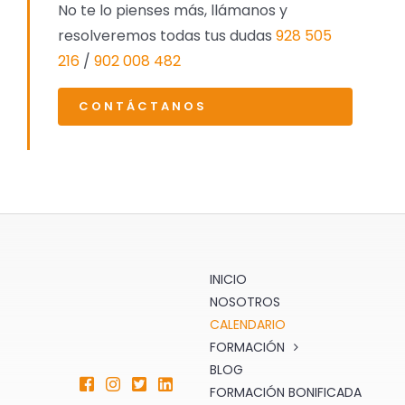
No te lo pienses más, llámanos y
resolveremos todas tus dudas
928 505
216
/
902 008 482
CONTÁCTANOS
INICIO
NOSOTROS
CALENDARIO
FORMACIÓN
BLOG
FORMACIÓN BONIFICADA