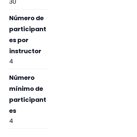
30
Número de
participant
es por
instructor
4
Número
mínimo de
participant
es
4