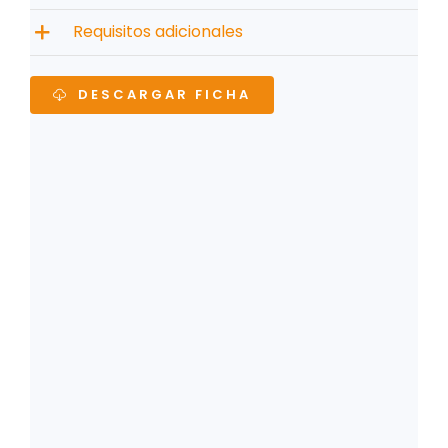
Requisitos adicionales
DESCARGAR FICHA