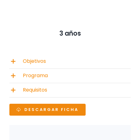
3 años
Objetivos
Programa
Requisitos
DESCARGAR FICHA