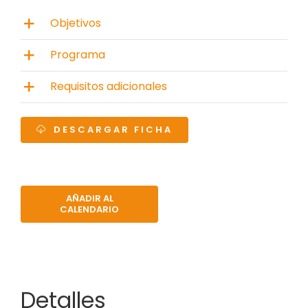
Objetivos
Programa
Requisitos adicionales
DESCARGAR FICHA
AÑADIR AL
CALENDARIO
Detalles