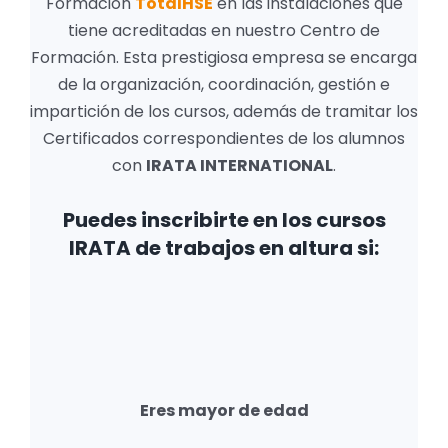
Formación
TotalHSE
en las instalaciones que
tiene acreditadas en nuestro Centro de
Formación. Esta prestigiosa empresa se encarga
de la organización, coordinación, gestión e
impartición de los cursos, además de tramitar los
Certificados correspondientes de los alumnos
con
IRATA INTERNATIONAL
.
Puedes inscribirte en los cursos
IRATA de trabajos en altura si:
Eres mayor de edad