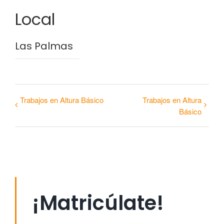
Local
Las Palmas
Trabajos en Altura Básico
Trabajos en Altura
Básico
¡Matricúlate!