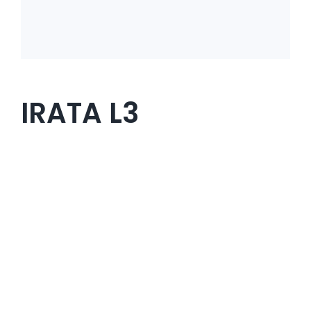
IRATA L3