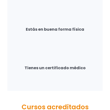
Estás en buena forma física
Tienes un certificado médico
Cursos acreditados