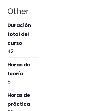
Other
Duración
total del
curso
42
Horas de
teoría
5
Horas de
práctica