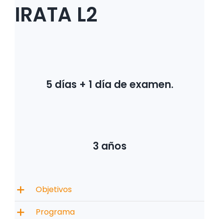
IRATA L2
5 días + 1 día de examen.
3 años
Objetivos
Programa