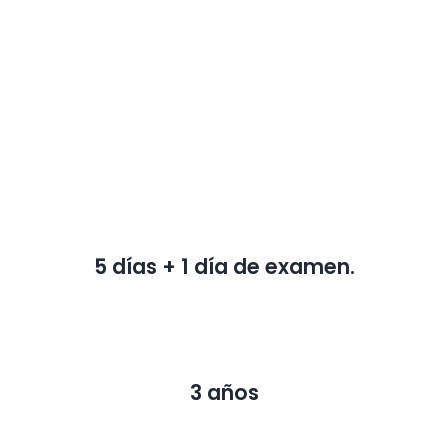
5 días + 1 día de examen.
3 años